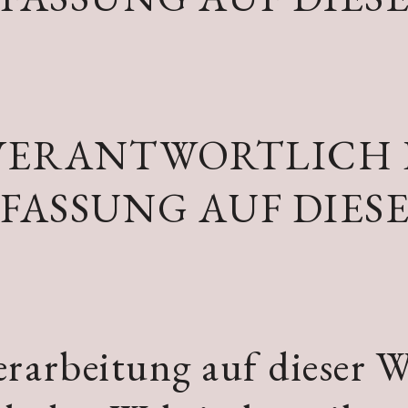
 VERANTWORTLICH 
FASSUNG AUF DIES
rarbeitung auf dieser W